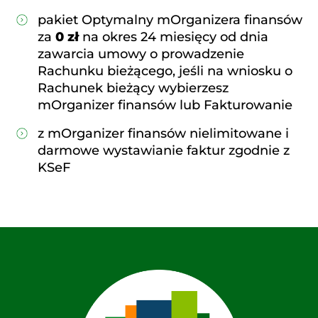
pakiet Optymalny mOrganizera finansów
za
0 zł
na okres 24 miesięcy od dnia
zawarcia umowy o prowadzenie
Rachunku bieżącego, jeśli na wniosku o
Rachunek bieżący wybierzesz
mOrganizer finansów lub Fakturowanie
z mOrganizer finansów nielimitowane i
darmowe wystawianie faktur zgodnie z
KSeF