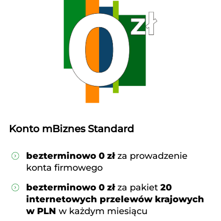
Konto mBiznes Standard
bezterminowo 0 zł
za prowadzenie
konta firmowego
bezterminowo 0 zł
za pakiet
20
internetowych przelewów krajowych
w PLN
w każdym miesiącu