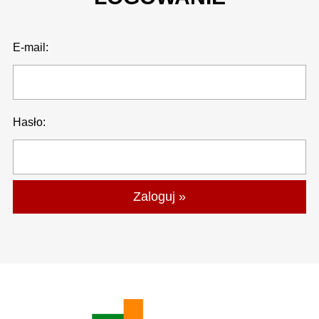
E-mail:
Hasło: