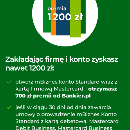
Zakładając firmę i konto zyskasz
nawet 1200 zł:
otwórz mBiznes konto Standard wraz z
kartą firmową Mastercard -
otrzymasz
700 zł premii od Bankier.pl
jeśli w ciągu 30 dni od dnia zawarcia
umowy o prowadzenie mBiznes Konto
Standard z kartą debetową: Mastercard
Debit Business, Mastercard Business