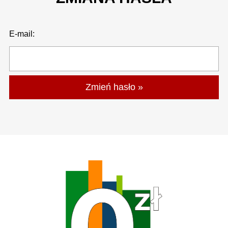
E-mail: