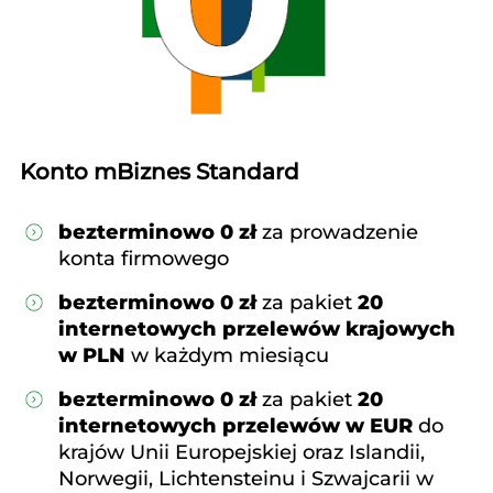
Konto mBiznes Standard
bezterminowo 0 zł
za prowadzenie
konta firmowego
bezterminowo 0 zł
za pakiet
20
internetowych przelewów krajowych
w PLN
w każdym miesiącu
bezterminowo 0 zł
za pakiet
20
internetowych przelewów w EUR
do
krajów Unii Europejskiej oraz Islandii,
Norwegii, Lichtensteinu i Szwajcarii w