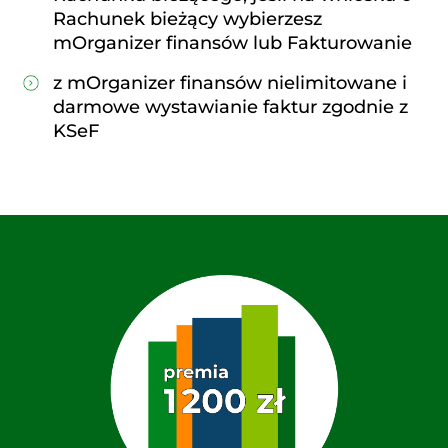
Rachunek bieżący wybierzesz
mOrganizer finansów lub Fakturowanie
z mOrganizer finansów nielimitowane i
darmowe wystawianie faktur zgodnie z
KSeF