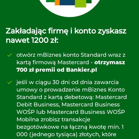
Zakładając firmę i konto zyskasz
nawet 1200 zł:
otwórz mBiznes konto Standard wraz z
kartą firmową Mastercard -
otrzymasz
700 zł premii od Bankier.pl
jeśli w ciągu 30 dni od dnia zawarcia
umowy o prowadzenie mBiznes Konto
Standard z kartą debetową: Mastercard
Debit Business, Mastercard Business
WOŚP lub Mastercard Business WOŚP
Mobilna zrobisz transakcje
bezgotówkowe na łączną kwotę min. 1
000 (jednego tysiąca) złotych, które